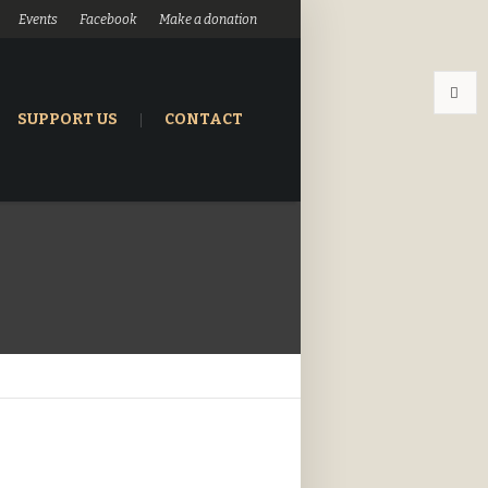
Events
Facebook
Make a donation
SUPPORT US
CONTACT